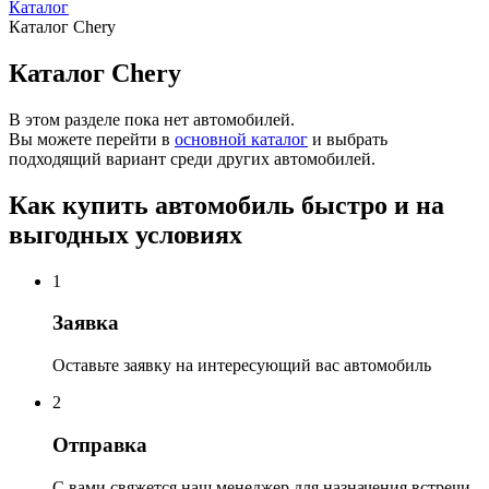
Каталог
Каталог Chery
Каталог Chery
В этом разделе пока нет автомобилей.
Вы можете перейти в
основной каталог
и выбрать
подходящий вариант среди других автомобилей.
Как купить автомобиль быстро и на
выгодных условиях
1
Заявка
Оставьте заявку на интересующий вас автомобиль
2
Отправка
С вами свяжется наш менеджер для назначения встречи