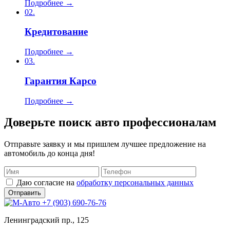
Подробнее →
02.
Кредитование
Подробнее →
03.
Гарантия Карсо
Подробнее →
Доверьте поиск авто профессионалам
Отправьте заявку и мы пришлем лучшее предложение на
автомобиль до конца дня!
Даю согласие на
обработку персональных данных
+7 (903) 690-76-76
Ленинградский пр., 125