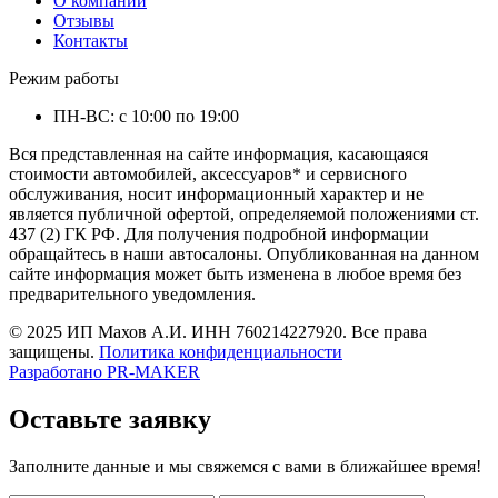
О компании
Отзывы
Контакты
Режим работы
ПН-ВС: с 10:00 по 19:00
Вся представленная на сайте информация, касающаяся
стоимости автомобилей, аксессуаров* и сервисного
обслуживания, носит информационный характер и не
является публичной офертой, определяемой положениями ст.
437 (2) ГК РФ. Для получения подробной информации
обращайтесь в наши автосалоны. Опубликованная на данном
сайте информация может быть изменена в любое время без
предварительного уведомления.
© 2025 ИП Махов А.И. ИНН 760214227920. Все права
защищены.
Политика конфиденциальности
Разработано
PR-MAKER
Оставьте заявку
Заполните данные и мы свяжемся с вами в ближайшее время!