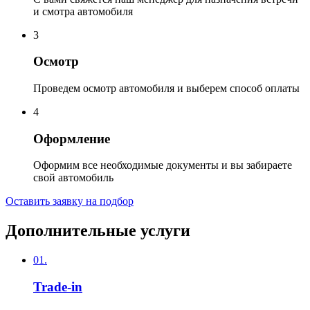
и смотра автомобиля
3
Осмотр
Проведем осмотр автомобиля и выберем способ оплаты
4
Оформление
Оформим все необходимые документы и вы забираете
свой автомобиль
Оставить заявку на подбор
Дополнительные услуги
01.
Trade-in